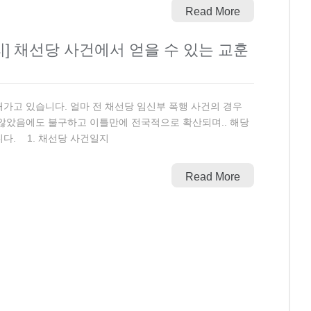
Read More
] 채선당 사건에서 얻을 수 있는 교훈
해가고 있습니다. 얼마 전 채선당 임신부 폭행 사건의 경우
 않았음에도 불구하고 이틀만에 전국적으로 확산되며.. 해당
다. 1. 채선당 사건일지
Read More