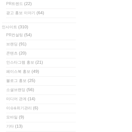
(22)
PR트렌드
(64)
광고 홍보 이야기
(310)
인사이트
(54)
PR컨설팅
(91)
브랜딩
(20)
콘텐츠
(21)
인스타그램 홍보
(49)
페이스북 홍보
(25)
블로그 홍보
(56)
소셜브랜딩
(14)
미디어 관계
(6)
이슈&위기관리
(9)
모바일
(13)
기타