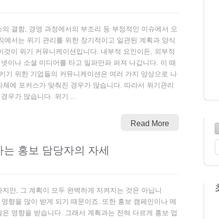
의 결함, 경영 과정에서의 부조리 등 부정적인 이슈에서 오
직에서는 위기 관리를 위한 장기적이고 일관된 계획과 양식
. 이것이 위기 커뮤니케이션입니다. 내부적 요인이든, 외부적
넷이나 소셜 미디어를 타고 일파만파 퍼져 나갑니다. 이 때
키기 위한 기업들의 커뮤니케이션은 여러 가지 양상으로 나
자체에 포커스가 맞춰진 경우가 많습니다. 따라서 위기관리
우가 많습니다. 위기 ...
Read More
하는 홍보 담당자의 자세
지만, 그 계획이 모두 완벽하게 지켜지는 것은 아닙니
 영향을 많이 받게 되기 때문이죠. 또한 홍보 캠페인이나 메
은 영향을 받습니다. 그래서 계획과는 전혀 다르게 홍보 업