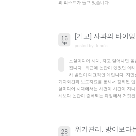
의 리스트가 돌고 있습니다.
[기고] 사과의 타이밍
16
Apr
posted by:
Inno's
소셜미디어 시대, 자고 일어나면 돌
됩니다. 최근에 논란이 있었던 이태
하 발언이 대표적인 예입니다. 지
기자회견과 보도자료를 통해서 정리된 입장
셜미디어 시대에서는 사건이 시간이 지나면
체보다 논란이 증폭되는 과정에서 거짓된 변
위기관리, 방어보다는
28