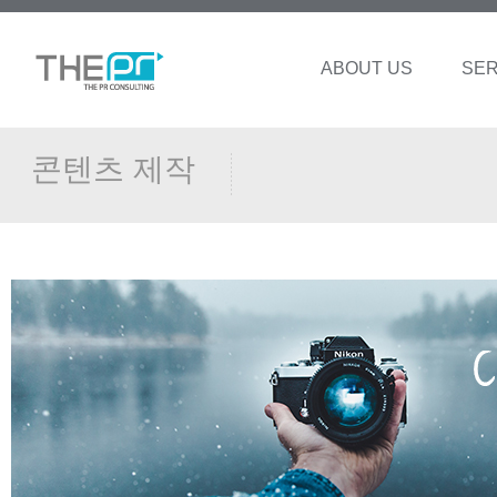
ABOUT US
SER
콘텐츠 제작