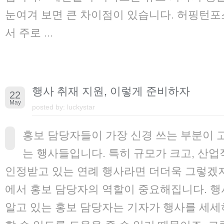
눈여겨 보면 큰 차이점이 있습니다. 허핑턴
서 주로 ...
행사 취재 지원, 이렇게 준비하자
22
May
posted by:
luckystar
홍보 담당자들이 가장 신경 쓰는 부분이
는 행사들입니다. 특히 규모가 크고, 산업
인정받고 있는 연례 행사라면 더더욱 그렇겠
에서 홍보 담당자의 역할이 중요해집니다. 행
알고 있는 홍보 담당자는 기자가 행사를 세세