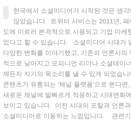
한국에서 소셜미디어가 시작된 것은 생각
않았습니다. 트위터 서비스는 2011년, 페
도에 이르러 본격적으로 사용되고 기업 마케
었다고 할 수 있습니다. 소셜미디어 시대가
다양한 변화를 이야기했고, 기존의 언론사의 
적으로 낮아지고 오피니언 리더나 소셜테이너,
제든지 자기의 목소리를 낼 수 있게 되었습
콘텐츠가 유통되는 '채널 플랫폼'으로 본다면
새로운 채널에 발빠르게 적응하고 시대변화에
보이고 있습니다. 이전 시대의 포탈과 언론
소셜미디어로 이동하는 느낌입니다. 관련기사 -