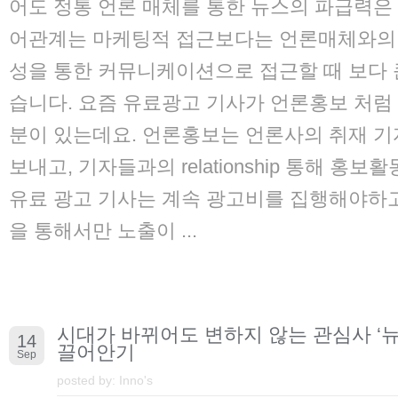
어도 정통 언론 매체를 통한 뉴스의 파급력은
어관계는 마케팅적 접근보다는 언론매체와의
성을 통한 커뮤니케이션으로 접근할 때 보다 큰
습니다. 요즘 유료광고 기사가 언론홍보 처럼
분이 있는데요. 언론홍보는 언론사의 취재 
보내고, 기자들과의 relationship 통해 홍
유료 광고 기사는 계속 광고비를 집행해야하
을 통해서만 노출이 ...
시대가 바뀌어도 변하지 않는 관심사 ‘뉴
14
끌어안기
Sep
posted by:
Inno's