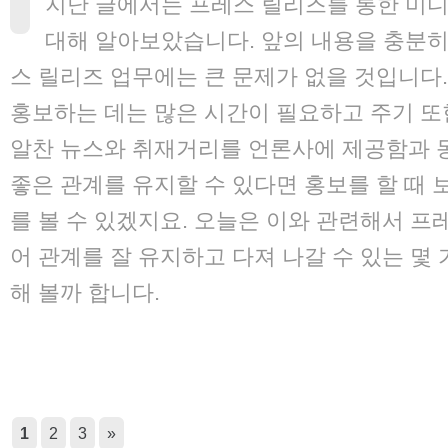
지난 글에서는 프레스 릴리즈를 통한 미
대해 알아보았습니다. 앞의 내용을 충분
스 릴리즈 업무에는 큰 문제가 없을 것입니다
홍보하는 데는 많은 시간이 필요하고 주기 또
알찬 뉴스와 취재거리를 언론사에 제공함과 
좋은 관계를 유지할 수 있다면 홍보를 할 때 
를 볼 수 있겠지요. 오늘은 이와 관련해서 프
어 관계를 잘 유지하고 다져 나갈 수 있는 몇
해 볼까 합니다.
1
2
3
»