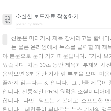
소셜한 보도자료 작성하기
20
Nov
posted by:
Inno's
신문은 머리기사 제목 장사라고들 합니다.
는 물론 온라인에서 뉴스를 클릭할 때 제
야 본문으로 눈이 가기 때문입니다. “기사 보기 
있습니다. 처음 30초 동안 제목과 부제와 사진
음먹으면 3분 동안 기사 앞 부분을 보며, 마음
끝까지 읽는다는 것 입니다. 그 만큼 제목이
입니다. 전통적인 PR의 원칙은 소셜미디어에
합니다. 다만, 팩트는 기본이고 소프트한 
됩니다. 페친들이 퍼나르는 뉴스 기사의 앵