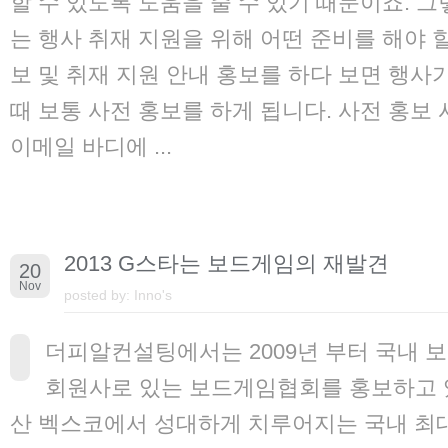
할 수 있도록 도움을 줄 수 있기 때문이죠. 
는 행사 취재 지원을 위해 어떤 준비를 해야 할
보 및 취재 지원 안내 홍보를 하다 보면 행사가
때 보통 사전 홍보를 하게 됩니다. 사전 홍보
이메일 바디에 ...
2013 G스타는 보드게임의 재발견
20
Nov
posted by:
Inno's
더피알컨설팅에서는 2009년 부터 국내 
회원사로 있는 보드게임협회를 홍보하고 
산 벡스코에서 성대하게 치루어지는 국내 최