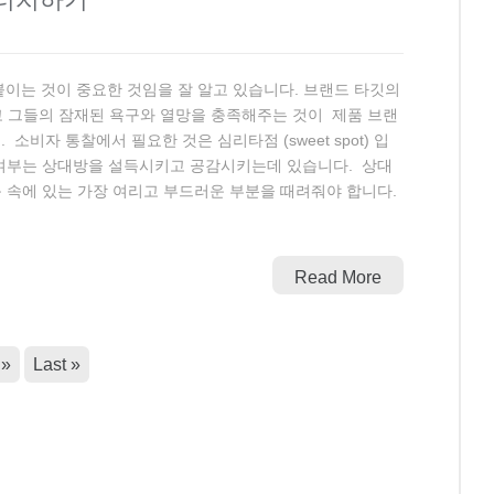
이는 것이 중요한 것임을 잘 알고 있습니다. 브랜드 타깃의
하고 그들의 잠재된 욕구와 열망을 충족해주는 것이 제품 브랜
비자 통찰에서 필요한 것은 심리타점 (sweet spot) 입
 여부는 상대방을 설득시키고 공감시키는데 있습니다. 상대
 속에 있는 가장 여리고 부드러운 부분을 때려줘야 합니다.
Read More
»
Last »