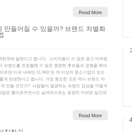
Read More
 만들어질 수 있을까? 브랜드 차별화
법
 3천개에 달한다고 합니다. 소비자들이 수 많은 광고 마케팅
규 브랜드를 런칭할때 수 많은 쟁쟁한 후보들과 경쟁을 해야
르면 미국 내에만 21,960 만 개 이상의 중소기업이 있으
 새롭게 탄생한다고 합니다. 가장 중요한 것은 역시 브랜드 차
이게 만들 것인가? 사람들이 열광하는 브랜드 감성을 어떻게
작업은 흥미로우면서도 실제적으로는 굉장히 어려운 일인데
Read More
 터치하기