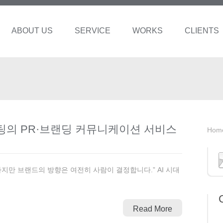
ABOUT US
SERVICE
WORKS
CLIENTS
설팅의 PR·브랜딩 커뮤니케이션 서비스
Hom
 하지만 브랜드의 방향은 여전히 사람이 결정합니다.” AI 시대
Read More