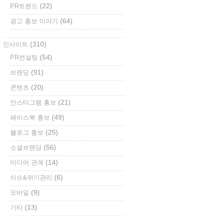
(22)
PR트렌드
(64)
광고 홍보 이야기
(310)
인사이트
(54)
PR컨설팅
(91)
브랜딩
(20)
콘텐츠
(21)
인스타그램 홍보
(49)
페이스북 홍보
(25)
블로그 홍보
(56)
소셜브랜딩
(14)
미디어 관계
(6)
이슈&위기관리
(9)
모바일
(13)
기타