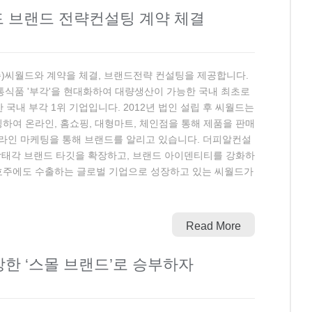
월드 브랜드 전략컨설팅 계약 체결
)씨월드와 계약을 체결, 브랜드전략 컨설팅을 제공합니다.
통식품 '부각'을 현대화하여 대량생산이 가능한 국내 최초로
국내 부각 1위 기업입니다. 2012년 법인 설립 후 씨월드는
하여 온라인, 홈쇼핑, 대형마트, 체인점을 통해 제품을 판매
프라인 마케팅을 통해 브랜드를 알리고 있습니다. 더피알컨설
각태각 브랜드 타깃을 확장하고, 브랜드 아이덴티티를 강화하
, 호주에도 수출하는 글로벌 기업으로 성장하고 있는 씨월드가
Read More
한 ‘스몰 브랜드’로 승부하자