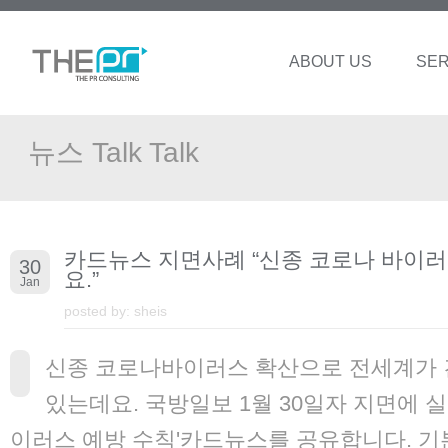
ABOUT US
SER
뉴스 Talk Talk
카드뉴스 지면사례 “신종 코로나 바이
30
요.”
Jan
posted by:
sheis
신종 코로나바이러스 확산으로 전세계가
있는데요. 국방일보 1월 30일자 지면에 
이러스 예방 수칙'카드뉴스를 공유합니다. 기