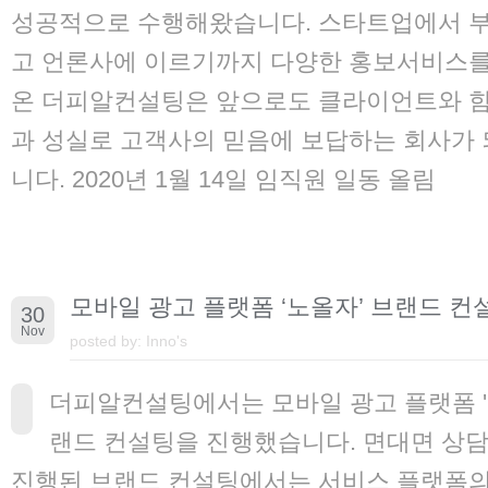
성공적으로 수행해왔습니다. 스타트업에서 부
고 언론사에 이르기까지 다양한 홍보서비스를
온 더피알컨설팅은 앞으로도 클라이언트와 함
과 성실로 고객사의 믿음에 보답하는 회사가 
니다. 2020년 1월 14일 임직원 일동 올림
모바일 광고 플랫폼 ‘노올자’ 브랜드 컨
30
Nov
posted by:
Inno's
더피알컨설팅에서는 모바일 광고 플랫폼 '
랜드 컨설팅을 진행했습니다. 면대면 상
진행된 브랜드 컨설팅에서는 서비스 플랫폼의 