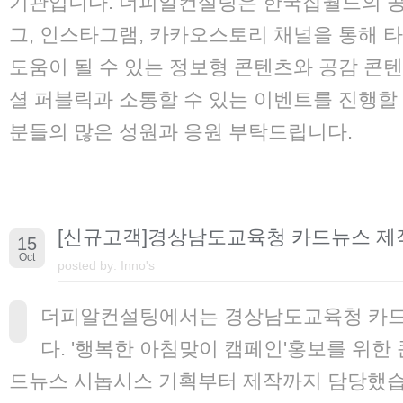
기관입니다. 더피알컨설팅은 한국잡월드의 공
그, 인스타그램, 카카오스토리 채널을 통해 
도움이 될 수 있는 정보형 콘텐츠와 공감 콘텐
셜 퍼블릭과 소통할 수 있는 이벤트를 진행할
분들의 많은 성원과 응원 부탁드립니다.
[신규고객]경상남도교육청 카드뉴스 제
15
Oct
posted by:
Inno's
더피알컨설팅에서는 경상남도교육청 카
다. '행복한 아침맞이 캠페인'홍보를 위한 
드뉴스 시놉시스 기획부터 제작까지 담당했습