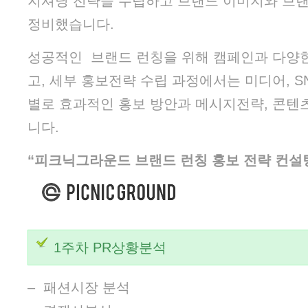
지셔닝 전략을 수립하고 브랜드 이미지와 브
정비했습니다.
성공적인 브랜드 런칭을 위해 캠페인과 다양
고, 세부 홍보전략 수립 과정에서는 미디어, SN
별로 효과적인 홍보 방안과 메시지전략, 콘텐
니다.
“피크닉그라운드 브랜드 런칭 홍보 전략 컨설
1주차 PR상황분석
– 패션시장 분석