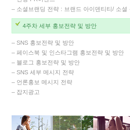
– 소셜브랜딩 전략 : 브랜드 아이덴티티/ 소셜
4주차 세부 홍보전략 및 방안
– SNS 홍보전략 및 방안
– 페이스북 및 인스타그램 홍보전략 및 방안
– 블로그 홍보전략 및 방안
– SNS 세부 메시지 전략
– 언론홍보 메시지 전략
– 잡지광고