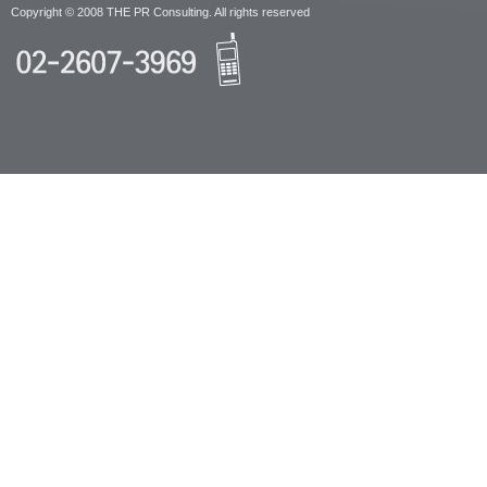
Copyright © 2008 THE PR Consulting. All rights reserved