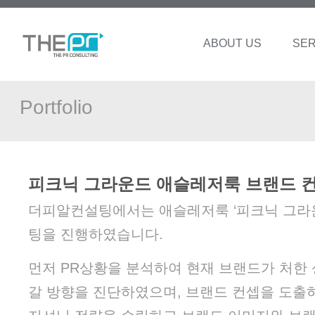
ABOUT US
SER
Portfolio
피크닉 그라운드 애슬레저룩 브랜드 
더피알컨설팅에서는 애슬레저룩 ‘피크닉 그라운
팅을 진행하였습니다.
먼저 PR상황을 분석하여 현재 브랜드가 처한
갈 방향을 진단하였으며, 브랜드 컨셉을 도출