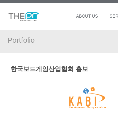
ABOUT US
SER
Portfolio
한국보드게임산업협회 홍보