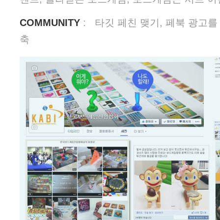
COMMUNITY
: 타깃 페친 맺기, 페북 광고를
축