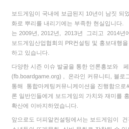
보드게임이 국내에 보급된지 10년이 남짓 되
화로 뿌리를 내리기에는 부족한 현실입니다
는 2009년, 2012년, 2013년 그리고 201
보드게임산업협회의 PR컨설팅 및 홍보대행을
하고 있습니다.
다양한 시즌 이슈 발굴을 통한 언론홍보와 
(fb.boardgame.org) , 온라인 커뮤니티, 블
통해 통합마케팅커뮤니케이션을 진행함으로써
론 일반인들에게 보드게임의 가치와 재미를 
확산에 이바지하였습니다.
앞으로도 더피알컨설팅에서는 보드게임이 건강