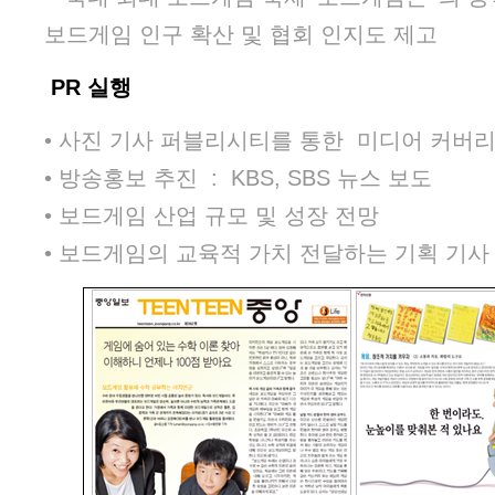
보드게임 인구 확산 및 협회 인지도 제고
PR 실행
• 사진 기사 퍼블리시티를 통한 미디어 커버
• 방송홍보 추진 : KBS, SBS 뉴스 보도
• 보드게임 산업 규모 및 성장 전망
• 보드게임의 교육적 가치 전달하는 기획 기사